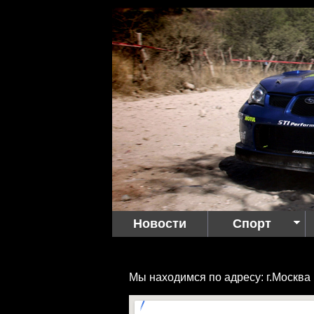
Новости
Спорт
Мы находимся по адресу: г.Москва