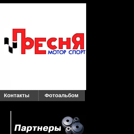
Контакты
Фотоальбом